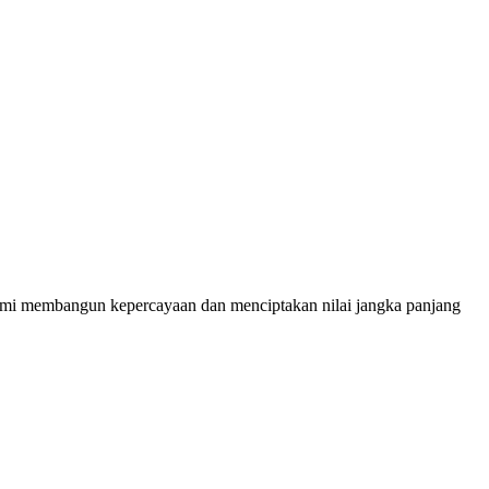
demi membangun kepercayaan dan menciptakan nilai jangka panjang