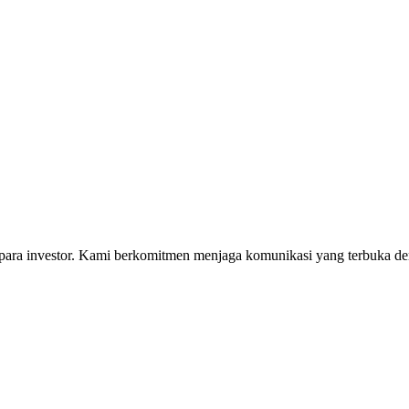
i para investor. Kami berkomitmen menjaga komunikasi yang terbuka 