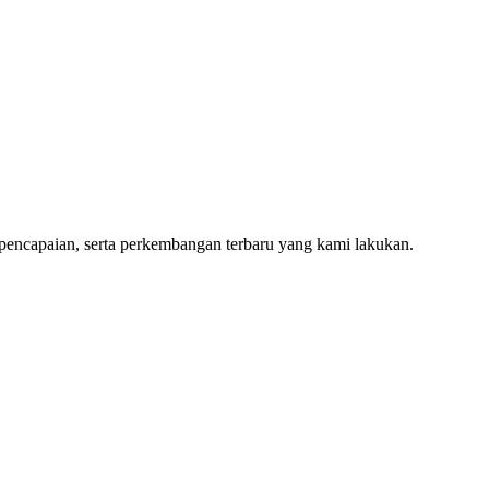
 pencapaian, serta perkembangan terbaru yang kami lakukan.