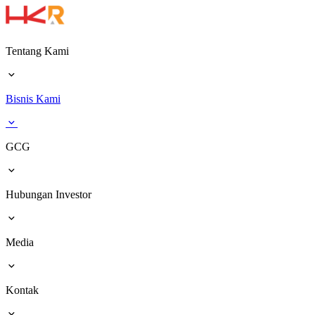
Tentang Kami
Bisnis Kami
GCG
Hubungan Investor
Media
Kontak