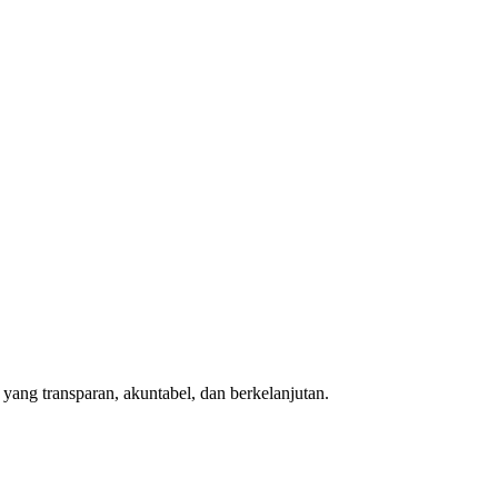
ang transparan, akuntabel, dan berkelanjutan.