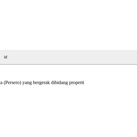
id
Persero) yang bergerak dibidang properti