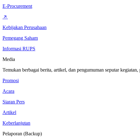
E-Procurement
Kebijakan Perusahaan
Pemegang Saham
Informasi RUPS
Media
Temukan berbagai berita, artikel, dan pengumuman seputar kegiatan,
Promosi
Acara
Siaran Pers
Artikel
Keberlanjutan
Pelaporan (Backup)