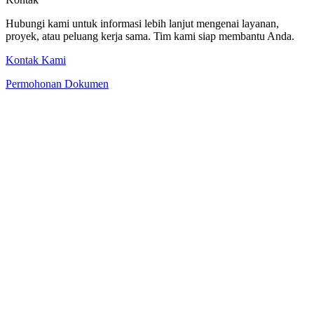
Hubungi kami untuk informasi lebih lanjut mengenai layanan,
proyek, atau peluang kerja sama. Tim kami siap membantu Anda.
Kontak Kami
Permohonan Dokumen