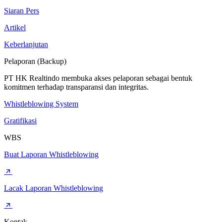
Siaran Pers
Artikel
Keberlanjutan
Pelaporan (Backup)
PT HK Realtindo membuka akses pelaporan sebagai bentuk
komitmen terhadap transparansi dan integritas.
Whistleblowing System
Gratifikasi
WBS
Buat Laporan Whistleblowing
Lacak Laporan Whistleblowing
Kontak