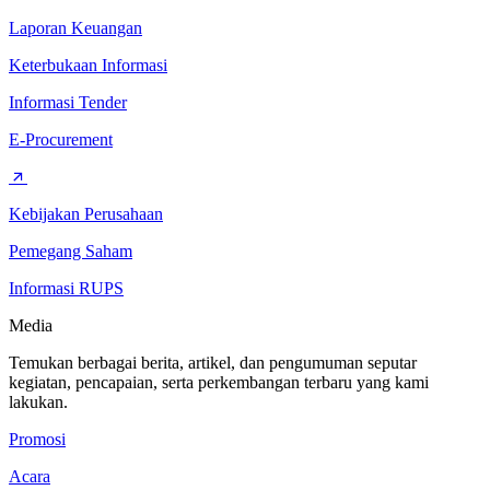
Laporan Keuangan
Keterbukaan Informasi
Informasi Tender
E-Procurement
Kebijakan Perusahaan
Pemegang Saham
Informasi RUPS
Media
Temukan berbagai berita, artikel, dan pengumuman seputar
kegiatan, pencapaian, serta perkembangan terbaru yang kami
lakukan.
Promosi
Acara