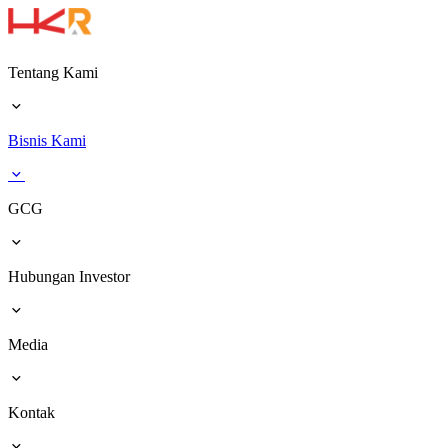
Tentang Kami
Bisnis Kami
GCG
Hubungan Investor
Media
Kontak