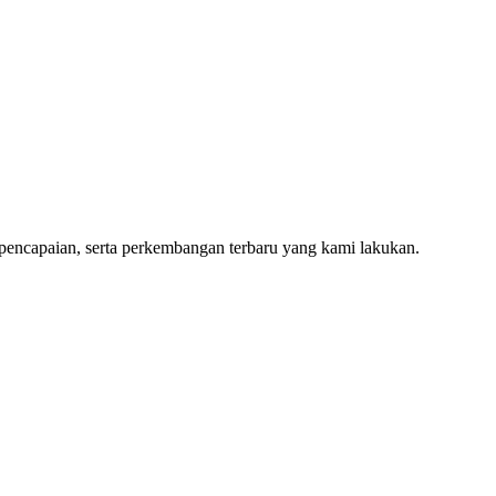
 pencapaian, serta perkembangan terbaru yang kami lakukan.