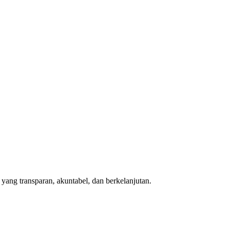
ang transparan, akuntabel, dan berkelanjutan.