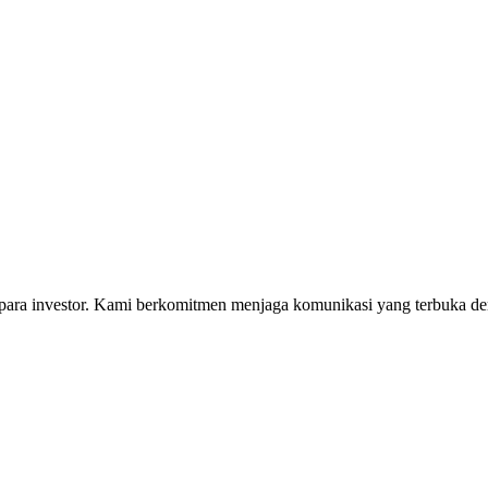
i para investor. Kami berkomitmen menjaga komunikasi yang terbuka 