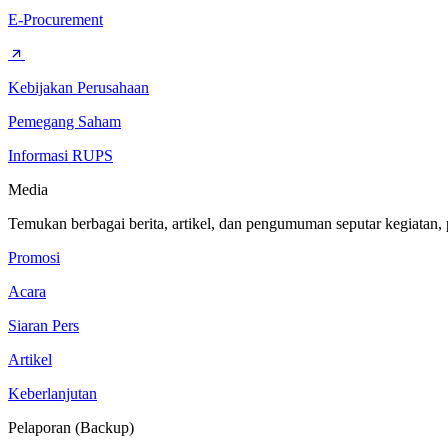
E-Procurement
Kebijakan Perusahaan
Pemegang Saham
Informasi RUPS
Media
Temukan berbagai berita, artikel, dan pengumuman seputar kegiatan,
Promosi
Acara
Siaran Pers
Artikel
Keberlanjutan
Pelaporan (Backup)