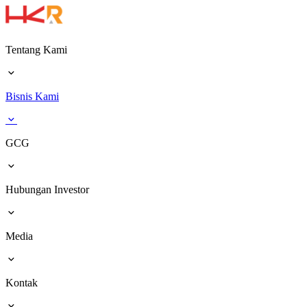
Tentang Kami
Bisnis Kami
GCG
Hubungan Investor
Media
Kontak