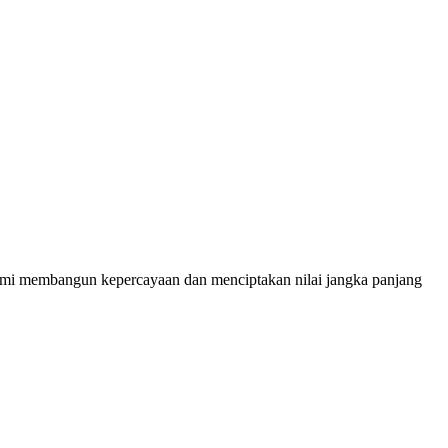
demi membangun kepercayaan dan menciptakan nilai jangka panjang