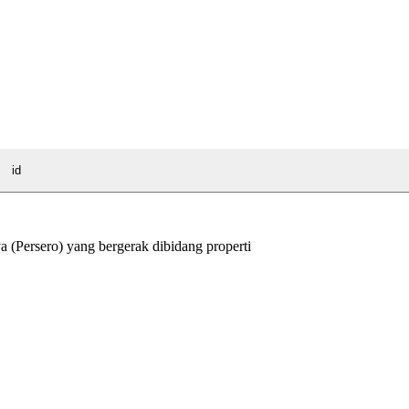
id
Persero) yang bergerak dibidang properti