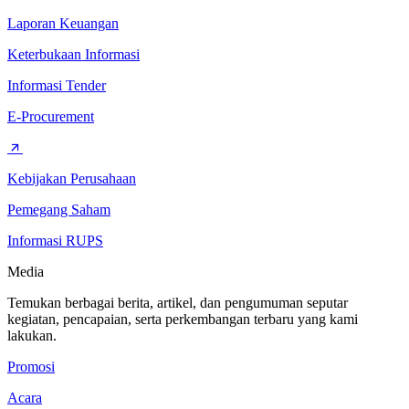
Laporan Keuangan
Keterbukaan Informasi
Informasi Tender
E-Procurement
Kebijakan Perusahaan
Pemegang Saham
Informasi RUPS
Media
Temukan berbagai berita, artikel, dan pengumuman seputar
kegiatan, pencapaian, serta perkembangan terbaru yang kami
lakukan.
Promosi
Acara