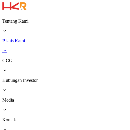
Tentang Kami
Bisnis Kami
GCG
Hubungan Investor
Media
Kontak