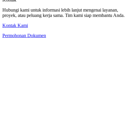
Hubungi kami untuk informasi lebih lanjut mengenai layanan,
proyek, atau peluang kerja sama. Tim kami siap membantu Anda.
Kontak Kami
Permohonan Dokumen