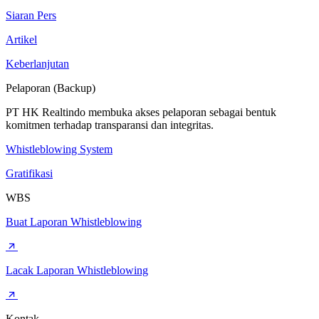
Siaran Pers
Artikel
Keberlanjutan
Pelaporan (Backup)
PT HK Realtindo membuka akses pelaporan sebagai bentuk
komitmen terhadap transparansi dan integritas.
Whistleblowing System
Gratifikasi
WBS
Buat Laporan Whistleblowing
Lacak Laporan Whistleblowing
Kontak