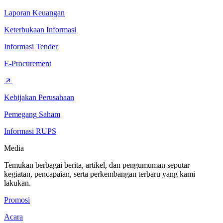
Laporan Keuangan
Keterbukaan Informasi
Informasi Tender
E-Procurement
Kebijakan Perusahaan
Pemegang Saham
Informasi RUPS
Media
Temukan berbagai berita, artikel, dan pengumuman seputar
kegiatan, pencapaian, serta perkembangan terbaru yang kami
lakukan.
Promosi
Acara