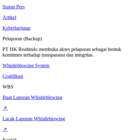
Siaran Pers
Artikel
Keberlanjutan
Pelaporan (Backup)
PT HK Realtindo membuka akses pelaporan sebagai bentuk
komitmen terhadap transparansi dan integritas.
Whistleblowing System
Gratifikasi
WBS
Buat Laporan Whistleblowing
Lacak Laporan Whistleblowing
Kontak