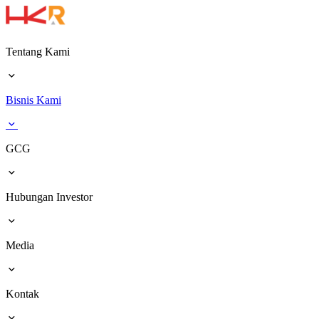
Tentang Kami
Bisnis Kami
GCG
Hubungan Investor
Media
Kontak