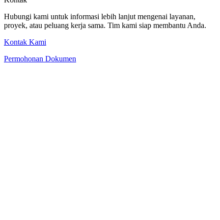
Hubungi kami untuk informasi lebih lanjut mengenai layanan,
proyek, atau peluang kerja sama. Tim kami siap membantu Anda.
Kontak Kami
Permohonan Dokumen