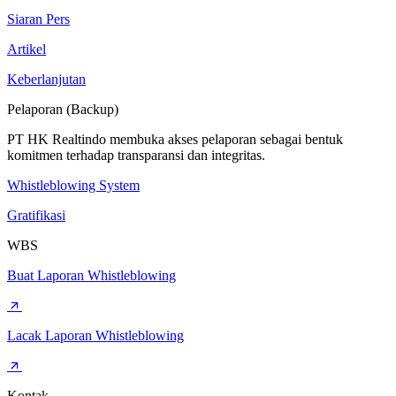
Siaran Pers
Artikel
Keberlanjutan
Pelaporan (Backup)
PT HK Realtindo membuka akses pelaporan sebagai bentuk
komitmen terhadap transparansi dan integritas.
Whistleblowing System
Gratifikasi
WBS
Buat Laporan Whistleblowing
Lacak Laporan Whistleblowing
Kontak