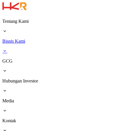
Tentang Kami
Bisnis Kami
GCG
Hubungan Investor
Media
Kontak