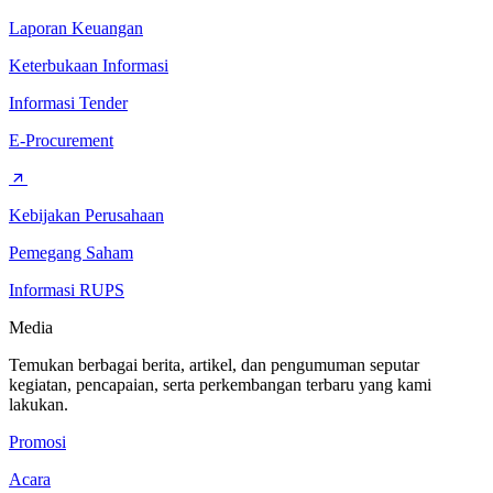
Laporan Keuangan
Keterbukaan Informasi
Informasi Tender
E-Procurement
Kebijakan Perusahaan
Pemegang Saham
Informasi RUPS
Media
Temukan berbagai berita, artikel, dan pengumuman seputar
kegiatan, pencapaian, serta perkembangan terbaru yang kami
lakukan.
Promosi
Acara