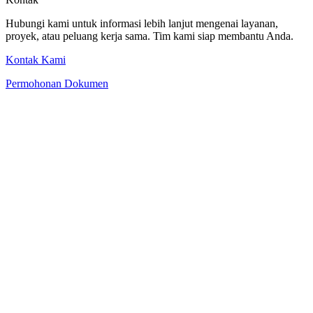
Hubungi kami untuk informasi lebih lanjut mengenai layanan,
proyek, atau peluang kerja sama. Tim kami siap membantu Anda.
Kontak Kami
Permohonan Dokumen