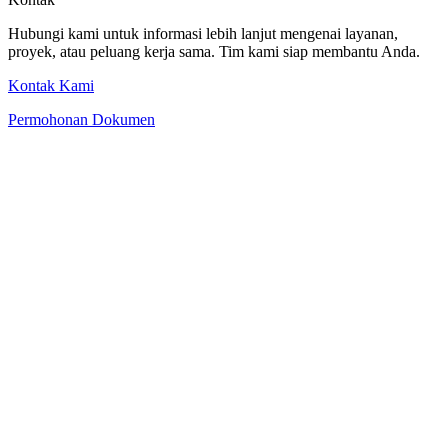
Hubungi kami untuk informasi lebih lanjut mengenai layanan,
proyek, atau peluang kerja sama. Tim kami siap membantu Anda.
Kontak Kami
Permohonan Dokumen