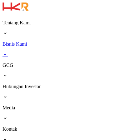
Tentang Kami
Bisnis Kami
GCG
Hubungan Investor
Media
Kontak