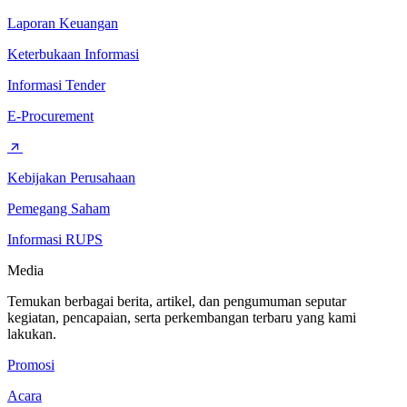
Laporan Keuangan
Keterbukaan Informasi
Informasi Tender
E-Procurement
Kebijakan Perusahaan
Pemegang Saham
Informasi RUPS
Media
Temukan berbagai berita, artikel, dan pengumuman seputar
kegiatan, pencapaian, serta perkembangan terbaru yang kami
lakukan.
Promosi
Acara