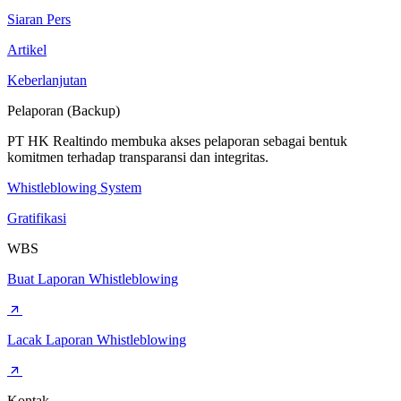
Siaran Pers
Artikel
Keberlanjutan
Pelaporan (Backup)
PT HK Realtindo membuka akses pelaporan sebagai bentuk
komitmen terhadap transparansi dan integritas.
Whistleblowing System
Gratifikasi
WBS
Buat Laporan Whistleblowing
Lacak Laporan Whistleblowing
Kontak