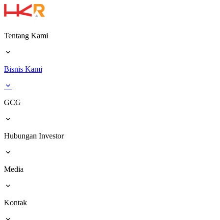
Tentang Kami
Bisnis Kami
GCG
Hubungan Investor
Media
Kontak