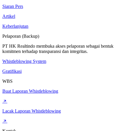
Siaran Pers
Artikel
Keberlanjutan
Pelaporan (Backup)
PT HK Realtindo membuka akses pelaporan sebagai bentuk
komitmen terhadap transparansi dan integritas.
Whistleblowing System
Gratifikasi
WBS
Buat Laporan Whistleblowing
Lacak Laporan Whistleblowing
Kontak