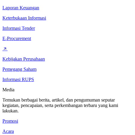
Laporan Keuangan
Keterbukaan Informasi
Informasi Tender
E-Procurement
Kebijakan Perusahaan
Pemegang Saham
Informasi RUPS
Media
Temukan berbagai berita, artikel, dan pengumuman seputar
kegiatan, pencapaian, serta perkembangan terbaru yang kami
lakukan.
Promosi
Acara