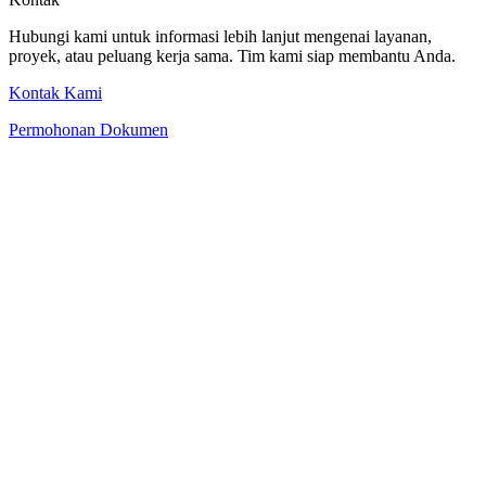
Hubungi kami untuk informasi lebih lanjut mengenai layanan,
proyek, atau peluang kerja sama. Tim kami siap membantu Anda.
Kontak Kami
Permohonan Dokumen