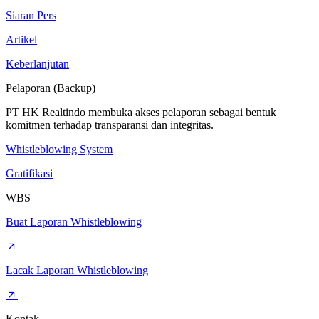
Siaran Pers
Artikel
Keberlanjutan
Pelaporan (Backup)
PT HK Realtindo membuka akses pelaporan sebagai bentuk
komitmen terhadap transparansi dan integritas.
Whistleblowing System
Gratifikasi
WBS
Buat Laporan Whistleblowing
Lacak Laporan Whistleblowing
Kontak