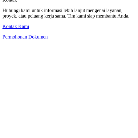
Hubungi kami untuk informasi lebih lanjut mengenai layanan,
proyek, atau peluang kerja sama. Tim kami siap membantu Anda.
Kontak Kami
Permohonan Dokumen