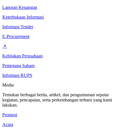
Laporan Keuangan
Keterbukaan Informasi
Informasi Tender
E-Procurement
Kebijakan Perusahaan
Pemegang Saham
Informasi RUPS
Media
Temukan berbagai berita, artikel, dan pengumuman seputar
kegiatan, pencapaian, serta perkembangan terbaru yang kami
lakukan.
Promosi
Acara