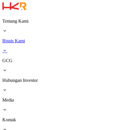
Tentang Kami
Bisnis Kami
GCG
Hubungan Investor
Media
Kontak