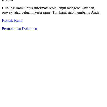
Hubungi kami untuk informasi lebih lanjut mengenai layanan,
proyek, atau peluang kerja sama. Tim kami siap membantu Anda.
Kontak Kami
Permohonan Dokumen