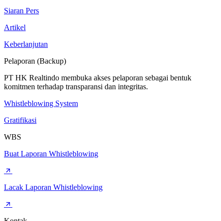
Siaran Pers
Artikel
Keberlanjutan
Pelaporan (Backup)
PT HK Realtindo membuka akses pelaporan sebagai bentuk
komitmen terhadap transparansi dan integritas.
Whistleblowing System
Gratifikasi
WBS
Buat Laporan Whistleblowing
Lacak Laporan Whistleblowing
Kontak