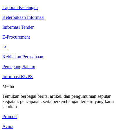
Laporan Keuangan
Keterbukaan Informasi
Informasi Tender
E-Procurement
Kebijakan Perusahaan
Pemegang Saham
Informasi RUPS
Media
Temukan berbagai berita, artikel, dan pengumuman seputar
kegiatan, pencapaian, serta perkembangan terbaru yang kami
lakukan.
Promosi
Acara