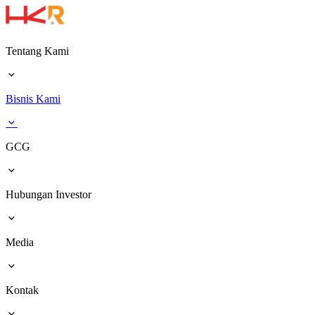
Tentang Kami
Bisnis Kami
GCG
Hubungan Investor
Media
Kontak