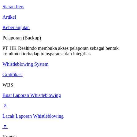
Siaran Pers
Artikel
Keberlanjutan
Pelaporan (Backup)
PT HK Realtindo membuka akses pelaporan sebagai bentuk
komitmen terhadap transparansi dan integritas.
Whistleblowing System
Gratifikasi
WBS
Buat Laporan Whistleblowing
Lacak Laporan Whistleblowing
Kontak