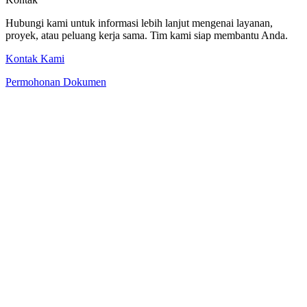
Hubungi kami untuk informasi lebih lanjut mengenai layanan,
proyek, atau peluang kerja sama. Tim kami siap membantu Anda.
Kontak Kami
Permohonan Dokumen