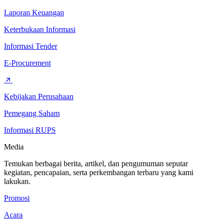
Laporan Keuangan
Keterbukaan Informasi
Informasi Tender
E-Procurement
Kebijakan Perusahaan
Pemegang Saham
Informasi RUPS
Media
Temukan berbagai berita, artikel, dan pengumuman seputar
kegiatan, pencapaian, serta perkembangan terbaru yang kami
lakukan.
Promosi
Acara