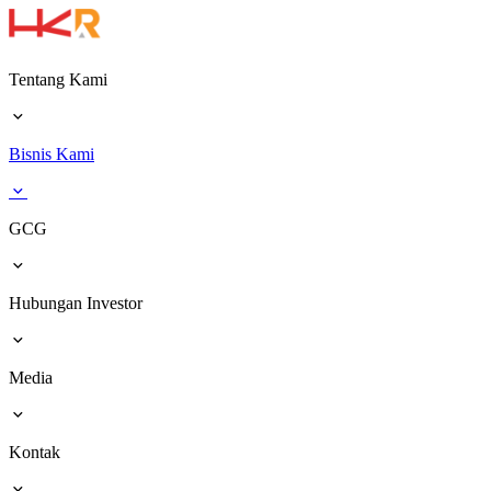
Tentang Kami
Bisnis Kami
GCG
Hubungan Investor
Media
Kontak